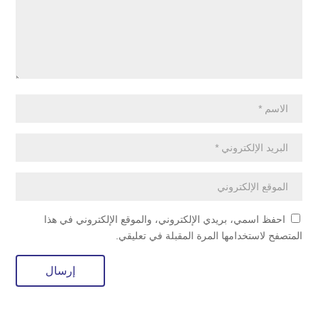
احفظ اسمي، بريدي الإلكتروني، والموقع الإلكتروني في هذا
المتصفح لاستخدامها المرة المقبلة في تعليقي.