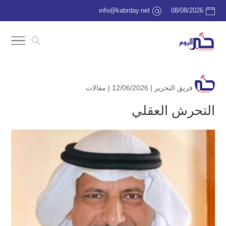
info@kabrday.net
08/08/2026
فريق التحرير
| 12/06/2026 |
مقالات
التحرش العقلي