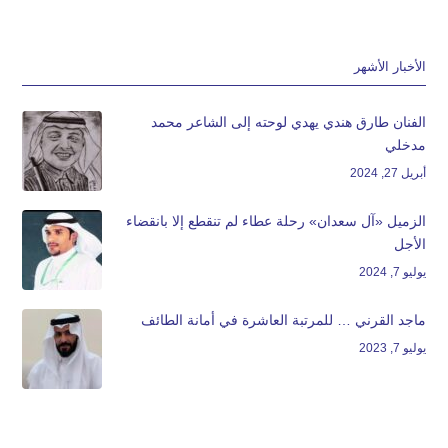
الأخبار الأشهر
الفنان طارق هندي يهدي لوحته إلى الشاعر محمد
مدخلي
أبريل 27, 2024
الزميل «آل سعدان» رحلة عطاء لم تنقطع إلا بانقضاء
الأجل
يوليو 7, 2024
ماجد القرني … للمرتبة العاشرة في أمانة الطائف
يوليو 7, 2023