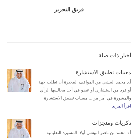
فريق التحرير
أخبار ذات صلة
معينات تطبيق الاستشارة
أ.د محمد البيشي من المواقف المحيرة أن تطلب جهة
أو فرد من استشاري أو عضو في أحد مجالسها الرأي
والمشورة في أمر من... معينات تطبيق الاستشارة
اقرأ المزيد
ذكريات ومنجزات
أ.د محمد بن ناصر البيشي أولا: المسيرة التعليمية: