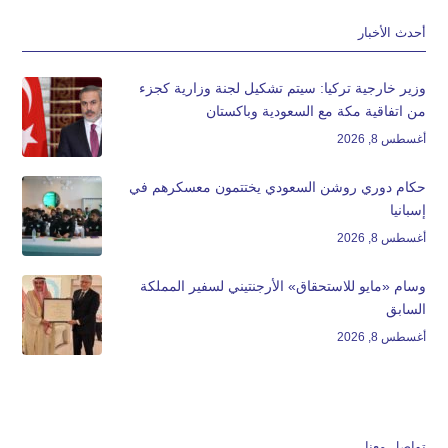
أحدث الأخبار
وزير خارجية تركيا: سيتم تشكيل لجنة وزارية كجزء
من اتفاقية مكة مع السعودية وباكستان
أغسطس 8, 2026
حكام دوري روشن السعودي يختتمون معسكرهم في
إسبانيا
أغسطس 8, 2026
وسام «مايو للاستحقاق» الأرجنتيني لسفير المملكة
السابق
أغسطس 8, 2026
تواصل معنا