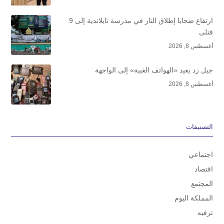
ارتفاع ضحايا إطلاق النار في مدرسة تايلاندية إلى 9
قتلى
أغسطس 8, 2026
جيل زد يعيد «الهواتف الغبية» إلى الواجهة
أغسطس 8, 2026
التصنيفات
اجتماعي
اقتصاد
المجتمع
المملكة اليوم
ترفيه