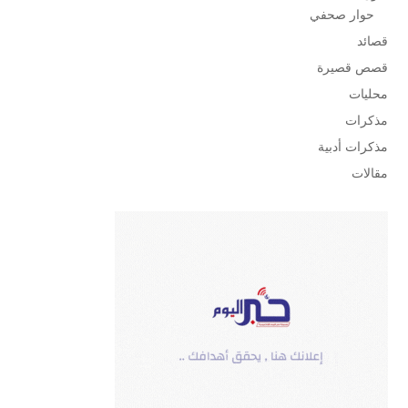
حوار صحفي
قصائد
قصص قصيرة
محليات
مذكرات
مذكرات أدبية
مقالات