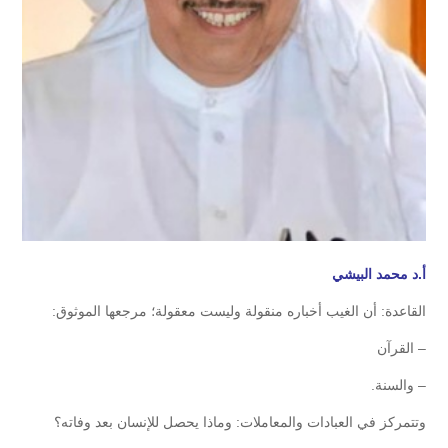
أ.د محمد البيشي
القاعدة: أن الغيب أخباره منقولة وليست معقولة؛ مرجعها الموثوق:
– القرآن
– ⁠والسنة.
وتتمركز في العبادات والمعاملات: وماذا يحصل للإنسان بعد وفاته؟