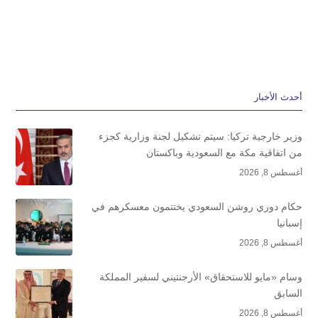
أحدث الأخبار
وزير خارجية تركيا: سيتم تشكيل لجنة وزارية كجزء
من اتفاقية مكة مع السعودية وباكستان
أغسطس 8, 2026
حكام دوري روشن السعودي يختتمون معسكرهم في
إسبانيا
أغسطس 8, 2026
وسام «مايو للاستحقاق» الأرجنتيني لسفير المملكة
السابق
أغسطس 8, 2026