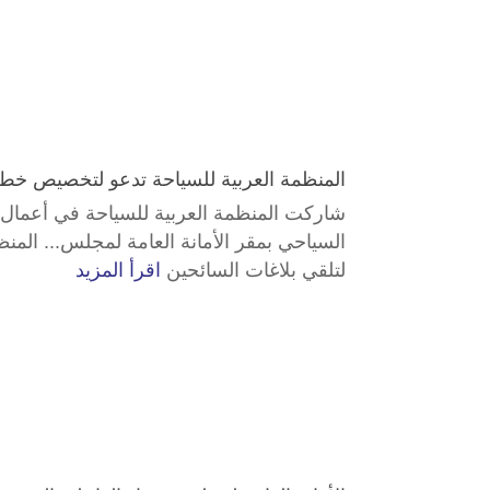
المنظمة العربية للسياحة تدعو لتخصيص خط 
شاركت المنظمة العربية للسياحة في أعمال 
السياحي بمقر الأمانة العامة لمجلس... الم
لتلقي بلاغات السائحين
اقرأ المزيد