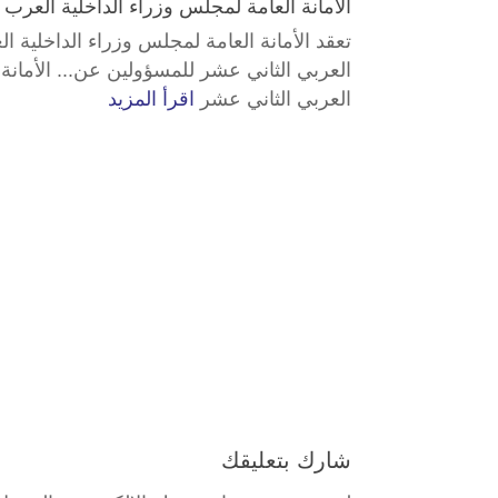
الأمانة العامة لمجلس وزراء الداخلية العرب 
تعقد الأمانة العامة لمجلس وزراء الداخلية ا
العربي الثاني عشر للمسؤولين عن... الأمانة 
العربي الثاني عشر
اقرأ المزيد
شارك بتعليقك