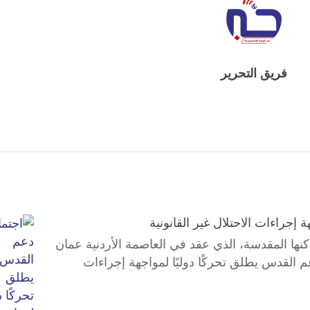
فريق التحرير
 إجراءات الاحتلال غير القانونية
نها المقدسة، الذي عقد في العاصمة الأردنية عمان
عم القدس يطلق تحركًا دوليًا لمواجهة إجراءات