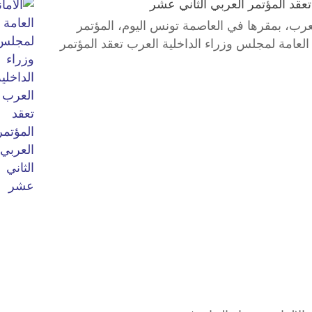
تعقد المؤتمر العربي الثاني عشر
لعرب، بمقرها في العاصمة تونس اليوم، المؤتمر
العامة لمجلس وزراء الداخلية العرب تعقد المؤتمر