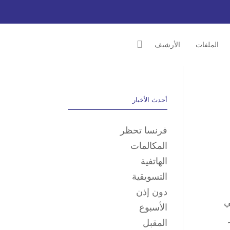
الملفات
الأرشيف
أحدث الأخبار
فرنسا تحظر
المكالمات
الهاتفية
التسويقية
دون إذن
ي
الأسبوع
المقبل