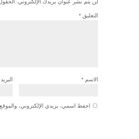
لن يتم نشر عنوان بريدك الإلكتروني.
الحقول 
التعليق
*
الاسم
*
البريد
احفظ اسمي، بريدي الإلكتروني، والموقع ا