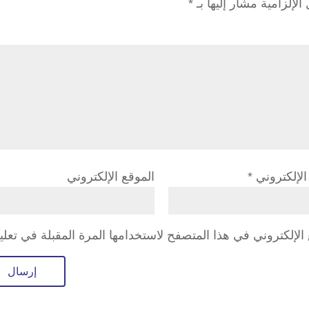
الإلزامية مشار إليها بـ
*
 الإلكتروني
*
الموقع الإلكتروني
لإلكتروني في هذا المتصفح لاستخدامها المرة المقبلة في تعلي