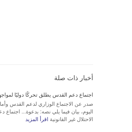
أخبار ذات صلة
اجتماع دعم القدس يطلق تحركًا دوليًا لمواجهة
صدر عن الاجتماع الوزاري لدعم القدس وأماك
اليوم، بيان فيما يلي نصه: بدعوة... اجتماع د
الاحتلال غير القانونية
اقرأ المزيد