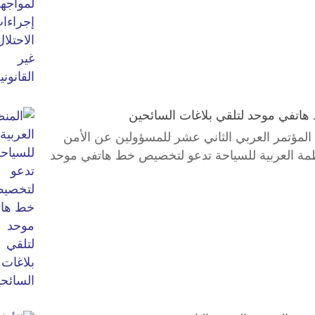
هاتفي موحد لتلقي بلاغات السائحين
المؤتمر العربي الثاني عشر للمسؤولين عن الأمن
نظمة العربية للسياحة تدعو لتخصيص خط هاتفي موحد