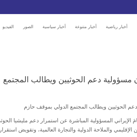
أخبار رياضية
أخبار متنوعة
أخبار سياسية
الصور
الفيديو
ان مسؤولية دعم الحوثيين ويطالب المجتمع
ظامَ الإيراني المسؤولية المباشرة عن استمرار دعم مليشيا الحوث
 الإقليمي والملاحة الدولية والتجارة العالمية، وتقويض استقرار