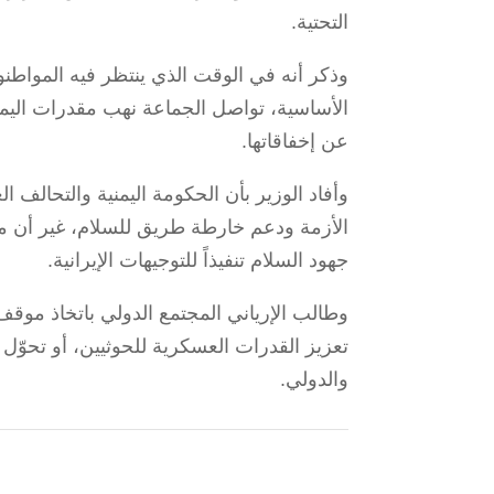
التحتية.
وذكر أنه في الوقت الذي ينتظر فيه المواط
الأساسية، تواصل الجماعة نهب مقدرات اليمني
عن إخفاقاتها.
وأفاد الوزير بأن الحكومة اليمنية والتحالف ا
الأزمة ودعم خارطة طريق للسلام، غير أن 
جهود السلام تنفيذاً للتوجيهات الإيرانية.
وطالب الإرياني المجتمع الدولي باتخاذ مو
تعزيز القدرات العسكرية للحوثيين، أو تحوّل
والدولي.