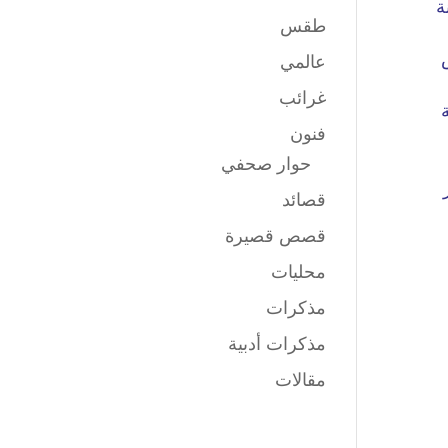
طقس
عالمي
غرائب
فنون
حوار صحفي
قصائد
قصص قصيرة
محليات
مذكرات
مذكرات أدبية
مقالات