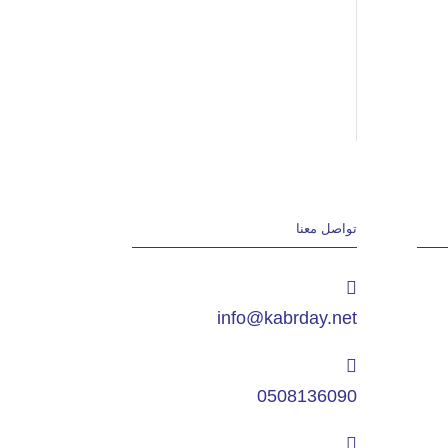
تواصل معنا
info@kabrday.net
0508136090