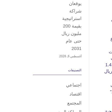
يوقعان
شراكة
استراتيجية
بقيمة 200
مليون ريال
حتى عام
2031
أغسطس 6, 2026
التصنيفات
اجتماعي
اقتصاد
المجتمع