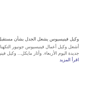
وكيل فينيسيوس يشعل الجدل بشأن مستقبل ا
أشعل وكيل أعمال فينيسيوس جونيور التكهنات
جديدة اليوم الأربعاء. وأثار مايكل... وكيل
اقرأ المزيد