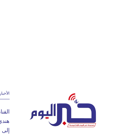
الأخبار
الفن
هندي
إلى 