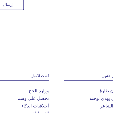
 الأشهر
أحدث الأخبار
ان طارق
وزارة الحج
 يهدي لوحته
تحصل على وسم
الشاعر
أخلاقيات الذكاء