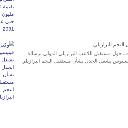
لنجم البرازيلي
 حول مستقبل اللاعب البرازيلي ‌الدولي برسالة
 فينيسيوس يشعل الجدل بشأن مستقبل النجم البرازيلي