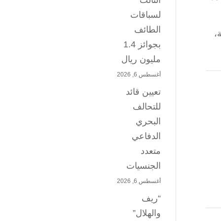
الثالث
لسباقات
الطائف
،
بجوائز 1.4
مليون ريال
أغسطس 6, 2026
تعيين قائد
للتحالف
البحري
الدفاعي
متعدد
الجنسيات
أغسطس 6, 2026
“ريف
والهلال”