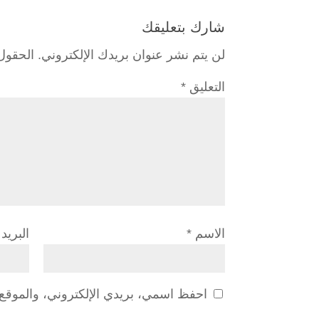
شارك بتعليقك
لن يتم نشر عنوان بريدك الإلكتروني.
الحقول 
التعليق
*
الاسم
*
البريد
احفظ اسمي، بريدي الإلكتروني، والموقع ا