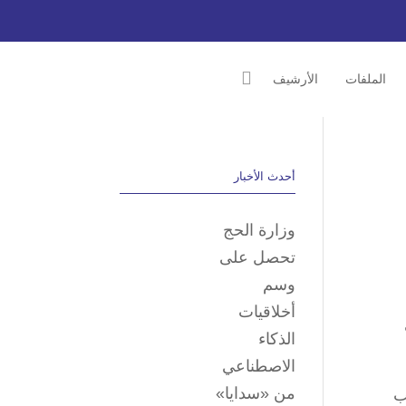
الملفات
الأرشيف
أحدث الأخبار
وزارة الحج
تحصل على
وسم
أخلاقيات
الذكاء
الاصطناعي
من «سدايا»
ب