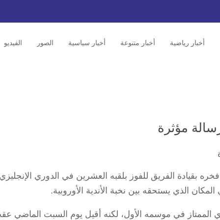
أخبار رياضية
أخبار متنوعة
أخبار سياسية
الصور
الفيديو
سالة مؤثرة
ه بقيادة الفريق للفوز بلقبه العشرين في الدوري الإنجليزي
 المكان الذي يستحقه بين نخبة الأندية الأوروبية.
زي الممتاز في موسمه الأول، لكنه أقيل يوم السبت الماضي عق