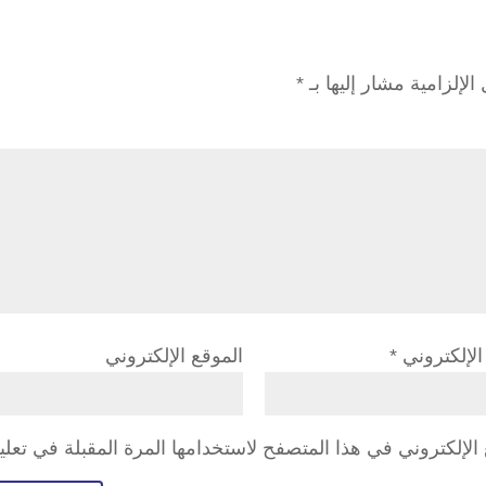
الإلزامية مشار إليها بـ
*
 الإلكتروني
*
الموقع الإلكتروني
لإلكتروني في هذا المتصفح لاستخدامها المرة المقبلة في تعلي