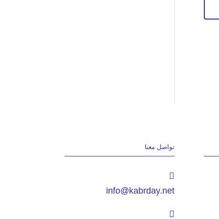
تواصل معنا
info@kabrday.net