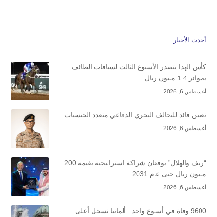
أحدث الأخبار
كأس الهدا يتصدر الأسبوع الثالث لسباقات الطائف
بجوائز 1.4 مليون ريال
أغسطس 6, 2026
تعيين قائد للتحالف البحري الدفاعي متعدد الجنسيات
أغسطس 6, 2026
“ريف والهلال” يوقعان شراكة استراتيجية بقيمة 200
مليون ريال حتى عام 2031
أغسطس 6, 2026
9600 وفاة في أسبوع واحد.. ألمانيا تسجل أعلى