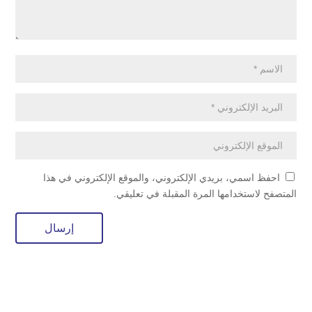
احفظ اسمي، بريدي الإلكتروني، والموقع الإلكتروني في هذا
المتصفح لاستخدامها المرة المقبلة في تعليقي.