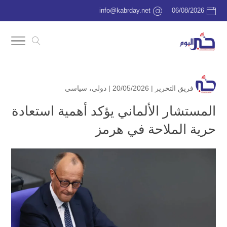
info@kabrday.net
06/08/2026
فريق التحرير
| 20/05/2026 |
دولي
،
سياسي
المستشار الألماني يؤكد أهمية استعادة
حرية الملاحة في هرمز