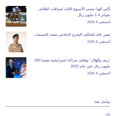
كأس الهدا يتصدر الأسبوع الثالث لسباقات الطائف
بجوائز 1.4 مليون ريال
أغسطس 6, 2026
تعيين قائد للتحالف البحري الدفاعي متعدد الجنسيات
أغسطس 6, 2026
“ريف والهلال” يوقعان شراكة استراتيجية بقيمة 200
مليون ريال حتى عام 2031
أغسطس 6, 2026
تواصل معنا