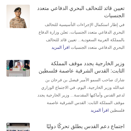
تعيين قائد للتحالف البحري الدفاعي متعدد
الجنسيات
في إطار استكمال الإجراءات التأسيسية للتحالف
البحري الدفاعي متعدد الجنسيات، تعلن وزارة الدفاع
بالمملكة العربية السعودية... تعيين قائد للتحالف
البحري الدفاعي متعدد الجنسيات
اقرأ المزيد
وزير الخارجية يجدد موقف المملكة
الثابت: القدس الشرقية عاصمة فلسطين
شارك صاحب السمو الأمير فيصل بن فرحان بن
عبدالله وزير الخارجية، اليوم، في الاجتماع الوزاري
لدعم القدس وأماكنها المقدسة... وزير الخارجية يجدد
موقف المملكة الثابت: القدس الشرقية عاصمة
فلسطين
اقرأ المزيد
اجتماع دعم القدس يطلق تحركًا دوليًا