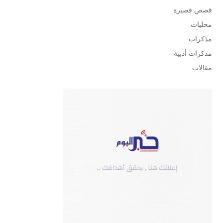
قصص قصيرة
محليات
مذكرات
مذكرات أدبية
مقالات