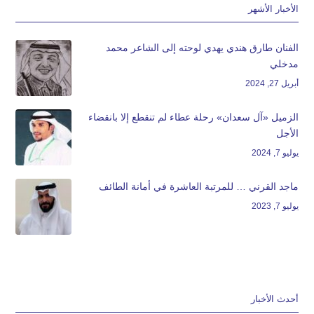
الأخبار الأشهر
الفنان طارق هندي يهدي لوحته إلى الشاعر محمد
مدخلي
أبريل 27, 2024
الزميل «آل سعدان» رحلة عطاء لم تنقطع إلا بانقضاء
الأجل
يوليو 7, 2024
ماجد القرني … للمرتبة العاشرة في أمانة الطائف
يوليو 7, 2023
أحدث الأخبار