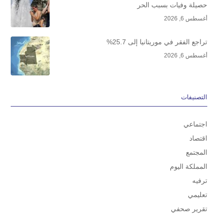
حصيلة وفيات بسبب الحر
أغسطس 6, 2026
تراجع الفقر في موريتانيا إلى 25.7%
أغسطس 6, 2026
التصنيفات
اجتماعي
اقتصاد
المجتمع
المملكة اليوم
ترفيه
تعليمي
تقرير صحفي