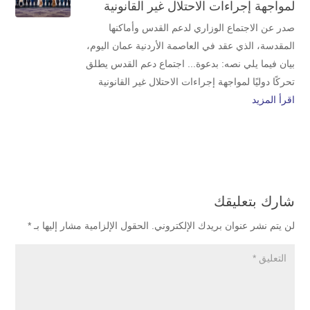
لمواجهة إجراءات الاحتلال غير القانونية
صدر عن الاجتماع الوزاري لدعم القدس وأماكنها
المقدسة، الذي عقد في العاصمة الأردنية عمان اليوم،
بيان فيما يلي نصه: بدعوة... اجتماع دعم القدس يطلق
تحركًا دوليًا لمواجهة إجراءات الاحتلال غير القانونية
اقرأ المزيد
شارك بتعليقك
لن يتم نشر عنوان بريدك الإلكتروني.
الحقول الإلزامية مشار إليها بـ
*