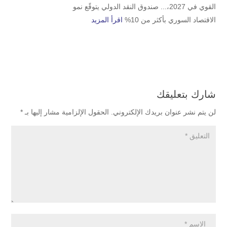
القوي في 2027،... صندوق النقد الدولي يتوقًع نمو
الاقتصاد السوري بأكثر من 10%
اقرأ المزيد
شارك بتعليقك
لن يتم نشر عنوان بريدك الإلكتروني.
الحقول الإلزامية مشار إليها بـ
*