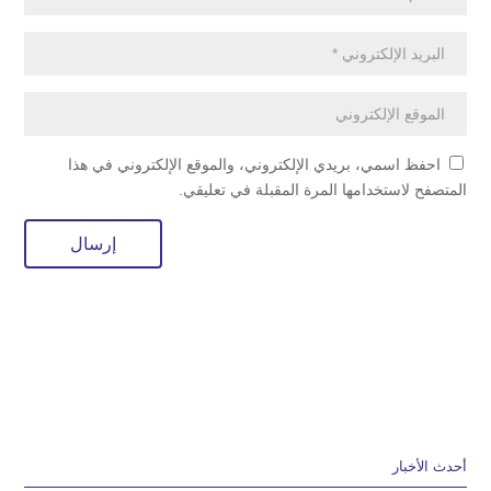
احفظ اسمي، بريدي الإلكتروني، والموقع الإلكتروني في هذا
المتصفح لاستخدامها المرة المقبلة في تعليقي.
أحدث الأخبار