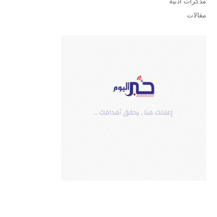
مذكرات أدبية
مقالات