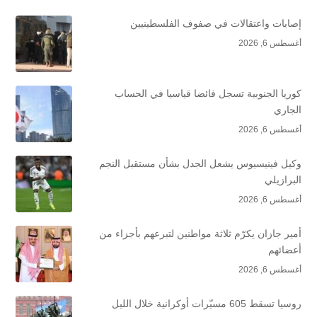
إصابات واعتقالات في صفوف الفلسطينيين
أغسطس 6, 2026
كوريا الجنوبية تسجل فائضا قياسيا في الحساب
الجاري
أغسطس 6, 2026
وكيل فينيسيوس يشعل الجدل بشأن مستقبل النجم
البرازيلي
أغسطس 6, 2026
أمير جازان يكرّم ثلاثة مواطنين لتبرعهم بأجزاء من
أعضائهم
أغسطس 6, 2026
روسيا تسقط 605 مسيّرات أوكرانية خلال الليل