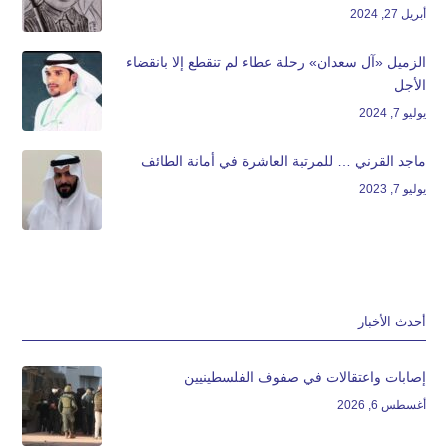
أبريل 27, 2024
الزميل «آل سعدان» رحلة عطاء لم تنقطع إلا بانقضاء
الأجل
يوليو 7, 2024
ماجد القرني … للمرتبة العاشرة في أمانة الطائف
يوليو 7, 2023
أحدث الأخبار
إصابات واعتقالات في صفوف الفلسطينيين
أغسطس 6, 2026