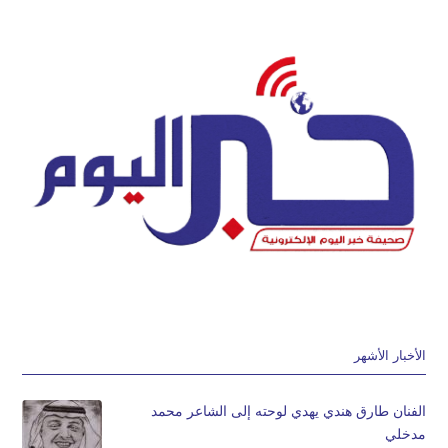
الأخبار الأشهر
الفنان طارق هندي يهدي لوحته إلى الشاعر محمد
مدخلي