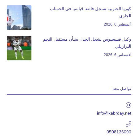
كوريا الجنوبية تسجل فائضا قياسيا في الحساب
الجاري
أغسطس 6, 2026
وكيل فينيسيوس يشعل الجدل بشأن مستقبل النجم
البرازيلي
أغسطس 6, 2026
تواصل معنا
info@kabrday.net
0508136090