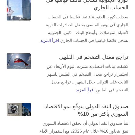
الحساب الجاري
سجلت كوريا الجنوبية فائضا قياسيا في الحساب
الجاري في يونيو الماضي بفضل الصادرات ‌القوية
لأشباه الموصلات. وأوضح البنك... كوريا الجنوبية
تسجل فائضا قياسيا في الحساب الجاري
اقرأ المزيد
تراجع معدل التضخم في الفلبين
كشفت بيانات اقتصادية نشرت اليوم الأربعاء عن
استمرار تراجع معدل ‌التضخم في الفلبين للشهر
الثالث ​على التوالي خلال الشهر... تراجع معدل
التضخم في الفلبين
اقرأ المزيد
صندوق النقد الدولي يتوقًع نمو الاقتصاد
السوري بأكثر من 10%
تنبأ صندوق النقد الدولي أن يحقق الاقتصاد السوري
نموًا يتجاوز 10% خلال عام 2026، مع استمرار الأداء