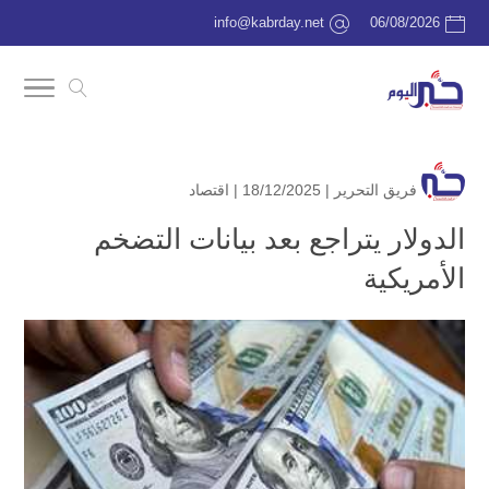
info@kabrday.net
06/08/2026
فريق التحرير
| 18/12/2025 |
اقتصاد
الدولار يتراجع بعد بيانات التضخم
الأمريكية