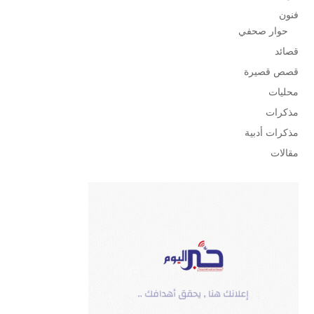
فنون
حوار صحفي
قصائد
قصص قصيرة
محليات
مذكرات
مذكرات أدبية
مقالات