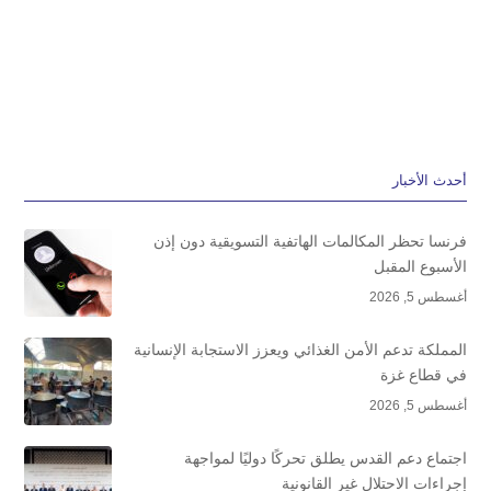
أحدث الأخبار
فرنسا تحظر المكالمات الهاتفية التسويقية دون إذن
الأسبوع المقبل
أغسطس 5, 2026
المملكة تدعم الأمن الغذائي ويعزز الاستجابة الإنسانية
في قطاع غزة
أغسطس 5, 2026
اجتماع دعم القدس يطلق تحركًا دوليًا لمواجهة
إجراءات الاحتلال غير القانونية