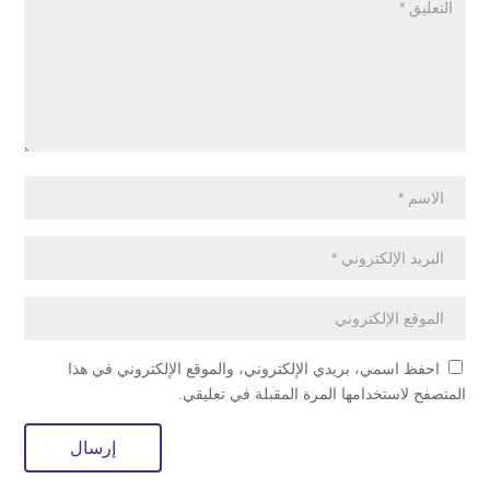
احفظ اسمي، بريدي الإلكتروني، والموقع الإلكتروني في هذا
المتصفح لاستخدامها المرة المقبلة في تعليقي.