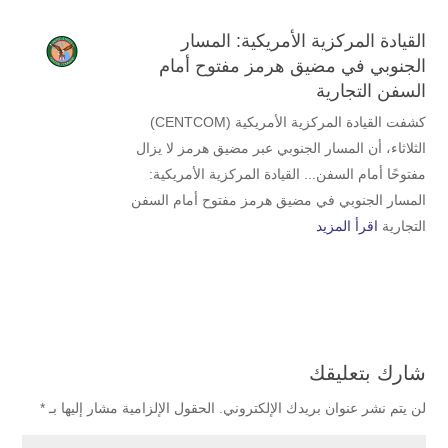
القيادة المركزية الأمريكية: المسار
الجنوبي في مضيق هرمز مفتوح أمام
السفن التجارية
كشفت القيادة المركزية الأمريكية (CENTCOM)
الثلاثاء، أن المسار الجنوبي عبر مضيق هرمز لا يزال
مفتوحًا أمام السفن... القيادة المركزية الأمريكية:
المسار الجنوبي في مضيق هرمز مفتوح أمام السفن
التجارية
اقرأ المزيد
شارك بتعليقك
لن يتم نشر عنوان بريدك الإلكتروني.
الحقول الإلزامية مشار إليها بـ
*