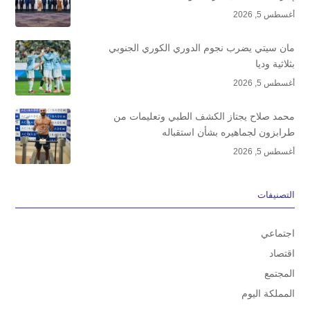
أغسطس 5, 2026
مان سيتي يضرب نجوم الدوري الكوري الجنوبي
بثلاثية وديا
أغسطس 5, 2026
محمد صلاح يجتاز الكشف الطبي وتعليمات من
طرابزون لجماهيره بشأن استقباله
أغسطس 5, 2026
التصنيفات
اجتماعي
اقتصاد
المجتمع
المملكة اليوم