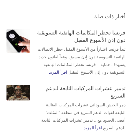
أخبار ذات صلة
فرنسا تحظر المكالمات الهاتفية التسويقية
دون إذن الأسبوع المقبل
تبدأ فرنسا اعتباراً من الأسبوع المقبل حظر الاتصالات
الهاتفية التسويقية دون إذن مسبق، وفقاً لقانون جديد
يستهدف حماية... فرنسا تحظر المكالمات الهاتفية
التسويقية دون إذن الأسبوع المقبل
اقرأ المزيد
تدمير عشرات المركبات التابعة للدعم
السريع
​دمر الجيش السوداني عشرات المركبات القتالية
التابعة لقوات الدعم السريع في منطقة “المثلث”
أقصى الحدود مع... تدمير عشرات المركبات التابعة
للدعم السريع
اقرأ المزيد