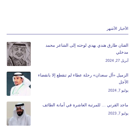
الأخبار الأشهر
الفنان طارق هندي يهدي لوحته إلى الشاعر محمد
مدخلي
أبريل 27, 2024
الزميل «آل سعدان» رحلة عطاء لم تنقطع إلا بانقضاء
الأجل
يوليو 7, 2024
ماجد القرني … للمرتبة العاشرة في أمانة الطائف
يوليو 7, 2023