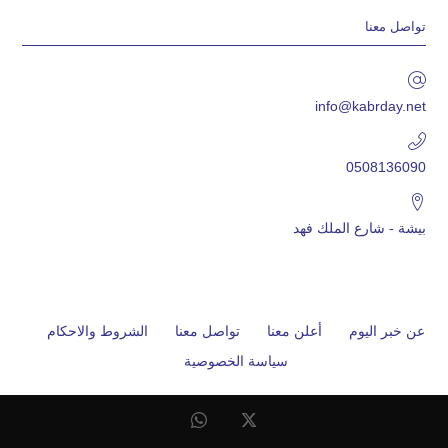
تواصل معنا
info@kabrday.net
0508136090
بيشة - شارع الملك فهد
عن خبر اليوم
أعلن معنا
تواصل معنا
الشروط والاحكام
سياسة الخصوصية