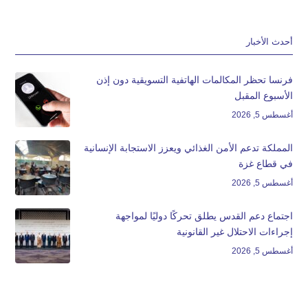
أحدث الأخبار
فرنسا تحظر المكالمات الهاتفية التسويقية دون إذن
الأسبوع المقبل
أغسطس 5, 2026
المملكة تدعم الأمن الغذائي ويعزز الاستجابة الإنسانية
في قطاع غزة
أغسطس 5, 2026
اجتماع دعم القدس يطلق تحركًا دوليًا لمواجهة
إجراءات الاحتلال غير القانونية
أغسطس 5, 2026