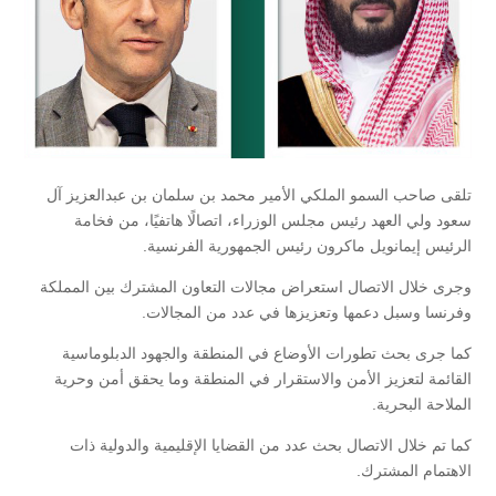
تلقى صاحب السمو الملكي الأمير محمد بن سلمان بن عبدالعزيز آل
سعود ولي العهد رئيس مجلس الوزراء، اتصالًا هاتفيًا، من فخامة
الرئيس إيمانويل ماكرون رئيس الجمهورية الفرنسية.
وجرى خلال الاتصال استعراض مجالات التعاون المشترك بين المملكة
وفرنسا وسبل دعمها وتعزيزها في عدد من المجالات.
كما جرى بحث تطورات الأوضاع في المنطقة والجهود الدبلوماسية
القائمة لتعزيز الأمن والاستقرار في المنطقة وما يحقق أمن وحرية
الملاحة البحرية.
كما تم خلال الاتصال بحث عدد من القضايا الإقليمية والدولية ذات
الاهتمام المشترك.