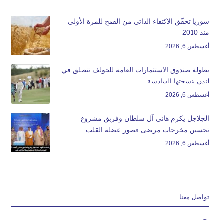
سوريا تحقّق الاكتفاء الذاتي من القمح للمرة الأولى
منذ 2010
أغسطس 6, 2026
بطولة صندوق الاستثمارات العامة للجولف تنطلق في
لندن بنسختها السادسة
أغسطس 6, 2026
الجلاجل يكرم هاني آل سلطان وفريق مشروع
تحسين مخرجات مرضى قصور عضلة القلب
أغسطس 6, 2026
تواصل معنا