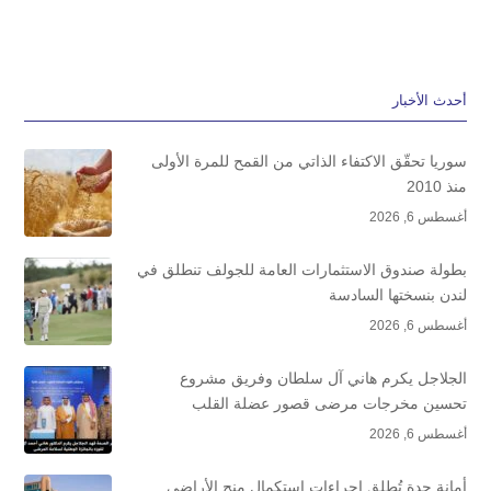
أحدث الأخبار
سوريا تحقّق الاكتفاء الذاتي من القمح للمرة الأولى
منذ 2010
أغسطس 6, 2026
بطولة صندوق الاستثمارات العامة للجولف تنطلق في
لندن بنسختها السادسة
أغسطس 6, 2026
الجلاجل يكرم هاني آل سلطان وفريق مشروع
تحسين مخرجات مرضى قصور عضلة القلب
أغسطس 6, 2026
أمانة جدة تُطلق إجراءات استكمال منح الأراضي