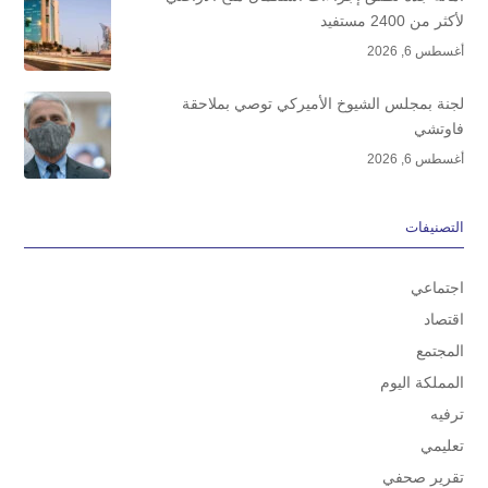
لأكثر من 2400 مستفيد
أغسطس 6, 2026
لجنة بمجلس الشيوخ الأميركي توصي بملاحقة
فاوتشي
أغسطس 6, 2026
التصنيفات
اجتماعي
اقتصاد
المجتمع
المملكة اليوم
ترفيه
تعليمي
تقرير صحفي