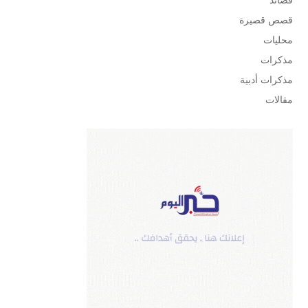
قصص قصيرة
محليات
مذكرات
مذكرات أدبية
مقالات