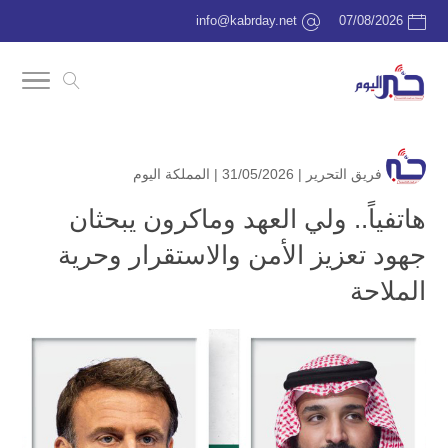
info@kabrday.net
07/08/2026
فريق التحرير
| 31/05/2026 |
المملكة اليوم
هاتفياً.. ولي العهد وماكرون يبحثان
جهود تعزيز الأمن والاستقرار وحرية
الملاحة