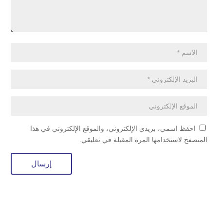
احفظ اسمي، بريدي الإلكتروني، والموقع الإلكتروني في هذا
المتصفح لاستخدامها المرة المقبلة في تعليقي.