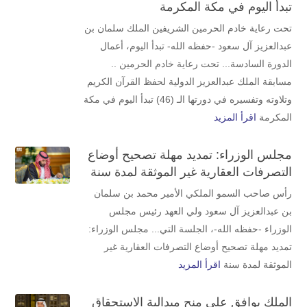
تبدأ اليوم في مكة المكرمة
تحت رعاية خادم الحرمين الشريفين الملك سلمان بن
عبدالعزيز آل سعود -حفظه الله- تبدأ اليوم، أعمال
الدورة السادسة... تحت رعاية خادم الحرمين ..
مسابقة الملك عبدالعزيز الدولية لحفظ القرآن الكريم
وتلاوته وتفسيره في دورتها الـ (46) تبدأ اليوم في مكة
المكرمة
اقرأ المزيد
مجلس الوزراء: تمديد مهلة تصحيح أوضاع
التصرفات العقارية غير الموثقة لمدة سنة
رأس صاحب السمو الملكي الأمير محمد بن سلمان
بن عبدالعزيز آل سعود ولي العهد رئيس مجلس
الوزراء -حفظه الله-، الجلسة التي... مجلس الوزراء:
تمديد مهلة تصحيح أوضاع التصرفات العقارية غير
الموثقة لمدة سنة
اقرأ المزيد
الملك يوافق على منح ميدالية الاستحقاق