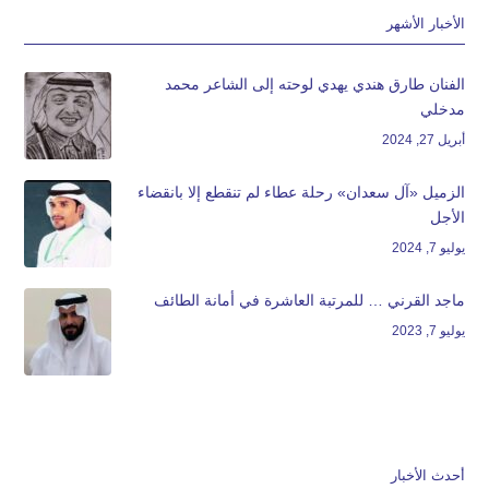
الأخبار الأشهر
الفنان طارق هندي يهدي لوحته إلى الشاعر محمد
مدخلي
أبريل 27, 2024
الزميل «آل سعدان» رحلة عطاء لم تنقطع إلا بانقضاء
الأجل
يوليو 7, 2024
ماجد القرني … للمرتبة العاشرة في أمانة الطائف
يوليو 7, 2023
أحدث الأخبار