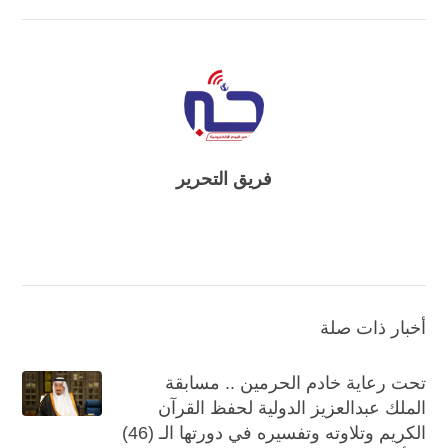
فريق التحرير
أخبار ذات صلة
تحت رعاية خادم الحرمين .. مسابقة
الملك عبدالعزيز الدولية لحفظ القرآن
الكريم وتلاوته وتفسيره في دورتها الـ (46)