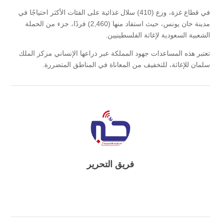
في قطاع غزة، وزع (410) سلال غذائية على الفئات الأكثر احتياجًا في
مدينة خان يونس، حيث استفاد منها (2,460) فردًا، جزء من الحملة
الشعبية السعودية لإغاثة الفلسطينيين.
تعتبر هذه المساعدات جهود المملكة عبر ذراعها الإنساني مركز الملك
سلمان للإغاثة، للتخفيف من المعاناة في المناطق المتضررة.
فريق التحرير