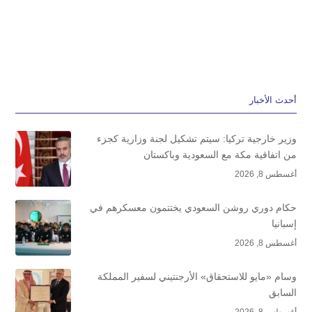
أحدث الأخبار
وزير خارجية تركيا: سيتم تشكيل لجنة وزارية كجزء
من اتفاقية مكة مع السعودية وباكستان
أغسطس 8, 2026
حكام دوري روشن السعودي يختتمون معسكرهم في
إسبانيا
أغسطس 8, 2026
وسام «مايو للاستحقاق» الأرجنتيني لسفير المملكة
السابق