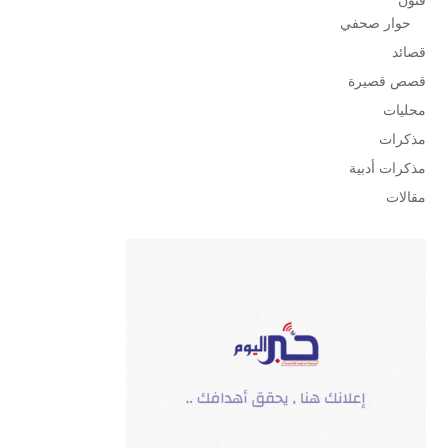
فنون
حوار صحفي
قصائد
قصص قصيرة
محليات
مذكرات
مذكرات أدبية
مقالات