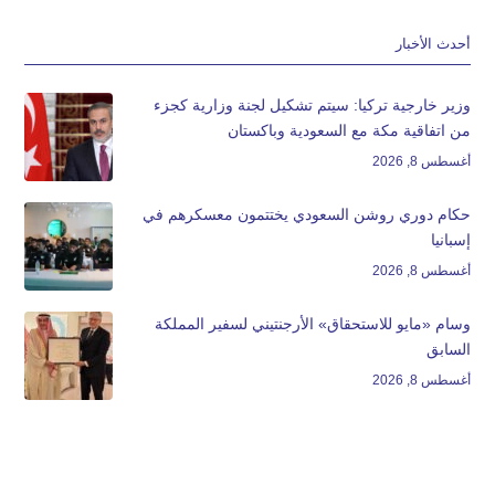
أحدث الأخبار
وزير خارجية تركيا: سيتم تشكيل لجنة وزارية كجزء
من اتفاقية مكة مع السعودية وباكستان
أغسطس 8, 2026
حكام دوري روشن السعودي يختتمون معسكرهم في
إسبانيا
أغسطس 8, 2026
وسام «مايو للاستحقاق» الأرجنتيني لسفير المملكة
السابق
أغسطس 8, 2026