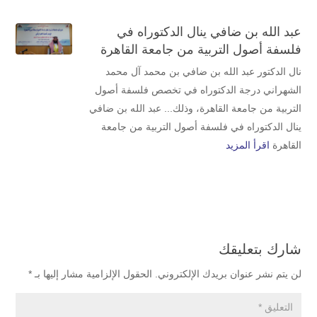
عبد الله بن ضافي ينال الدكتوراه في
فلسفة أصول التربية من جامعة القاهرة
نال الدكتور عبد الله بن ضافي بن محمد آل محمد
الشهراني درجة الدكتوراه في تخصص فلسفة أصول
التربية من جامعة القاهرة، وذلك... عبد الله بن ضافي
ينال الدكتوراه في فلسفة أصول التربية من جامعة
القاهرة
اقرأ المزيد
شارك بتعليقك
لن يتم نشر عنوان بريدك الإلكتروني.
الحقول الإلزامية مشار إليها بـ
*