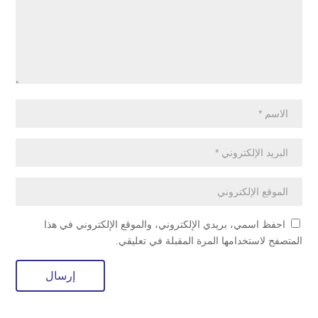
احفظ اسمي، بريدي الإلكتروني، والموقع الإلكتروني في هذا
المتصفح لاستخدامها المرة المقبلة في تعليقي.