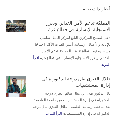
أخبار ذات صلة
المملكة تدعم الأمن الغذائي ويعزز
الاستجابة الإنسانية في قطاع غزة
دعم المطبخ المركزي التابع لمركز الملك سلمان
للإغاثة والأعمال الإنسانية أمس الفئات الأكثر احتياجًا
وسط وجنوب قطاع غزة... المملكة تدعم الأمن
الغذائي ويعزز الاستجابة الإنسانية في قطاع غزة
اقرأ
المزيد
طلال العنزي ينال درجة الدكتوراه في
إدارة المستشفيات
نال الدكتور طلال بن هيال سالم العنزي درجة
الدكتوراه في إدارة المستشفيات من جامعة العاصمة،
بعد مناقشة رسالته العلمية... طلال العنزي ينال درجة
الدكتوراه في إدارة المستشفيات
اقرأ المزيد