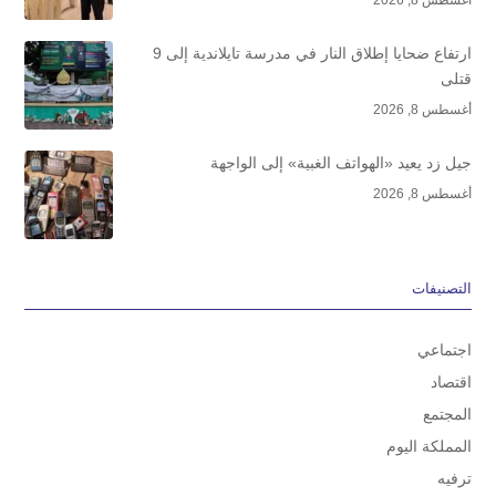
أغسطس 8, 2026
ارتفاع ضحايا إطلاق النار في مدرسة تايلاندية إلى 9
قتلى
أغسطس 8, 2026
جيل زد يعيد «الهواتف الغبية» إلى الواجهة
أغسطس 8, 2026
التصنيفات
اجتماعي
اقتصاد
المجتمع
المملكة اليوم
ترفيه