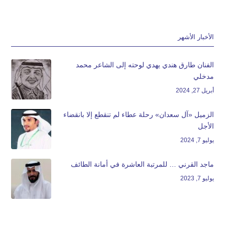
الأخبار الأشهر
الفنان طارق هندي يهدي لوحته إلى الشاعر محمد
مدخلي
أبريل 27, 2024
الزميل «آل سعدان» رحلة عطاء لم تنقطع إلا بانقضاء
الأجل
يوليو 7, 2024
ماجد القرني … للمرتبة العاشرة في أمانة الطائف
يوليو 7, 2023