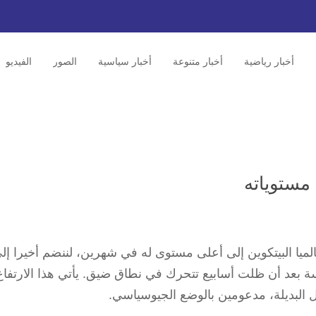
أخبار رياضية
أخبار متنوعة
أخبار سياسية
الصور
الفيديو
 مستوياته
الميا البيتكوين إلى أعلى مستوى له في شهرين، لننضم أخيرا إل
ة بعد أن ظلت أسابيع تتحرك في نطاق ضيق. يأتي هذا الارتفاع
البديلة، مدعومين بالوضع الجيوسياسي.