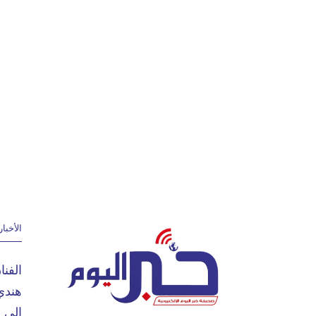
الأخبار
الفن
هندي
إلى 