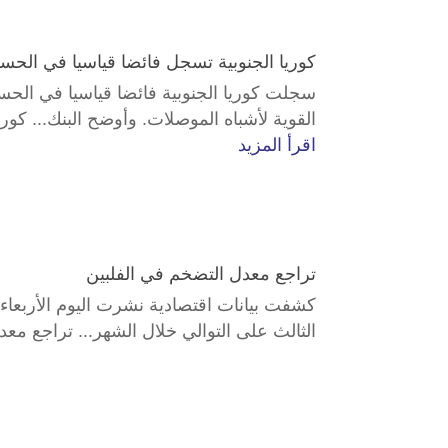
كوريا الجنوبية تسجل فائضا قياسيا في الحس
سجلت كوريا الجنوبية فائضا قياسيا في الح
‌القوية لأشباه الموصلات. وأوضح البنك... كو
اقرأ المزيد
تراجع معدل التضخم في الفلبين
كشفت بيانات اقتصادية نشرت اليوم الأربعاء
الثالث ​على التوالي خلال الشهر... تراجع م