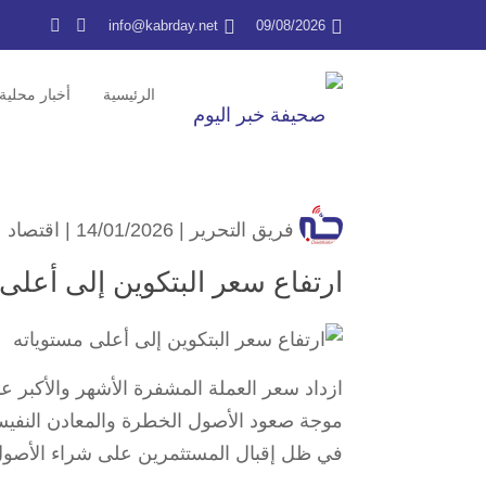
info@kabrday.net
09/08/2026
الرئيسية
أخبار محلية
فريق التحرير
| 14/01/2026 |
اقتصاد
ارتفاع سعر البتكوين إلى أعلى
ازداد سعر العملة المشفرة الأشهر والأكبر ع
موجة صعود الأصول الخطرة ⁠والمعادن النفيس
في ظل إقبال المستثمرين على شراء الأصول 