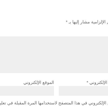
الإلزامية مشار إليها بـ
*
 الإلكتروني
*
الموقع الإلكتروني
لإلكتروني في هذا المتصفح لاستخدامها المرة المقبلة في تعلي