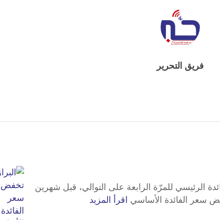
فريق التحرير
ة الرئيسي للمرّة الرابعة على التوالي، قبل شهرين
خفض سعر الفائدة الأساسي
اقرأ المزيد