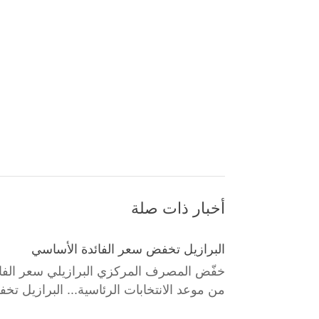
أخبار ذات صلة
البرازيل تخفض سعر الفائدة الأساسي
خفّض المصرف المركزي البرازيلي سعر الفائد
من موعد الانتخابات الرئاسية... البرازيل ت