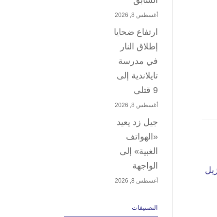
السابق
أغسطس 8, 2026
ارتفاع ضحايا
إطلاق النار
في مدرسة
تايلاندية إلى
9 قتلى
أغسطس 8, 2026
جيل زد يعيد
«الهواتف
الغبية» إلى
الواجهة
أغسطس 8, 2026
التصنيفات