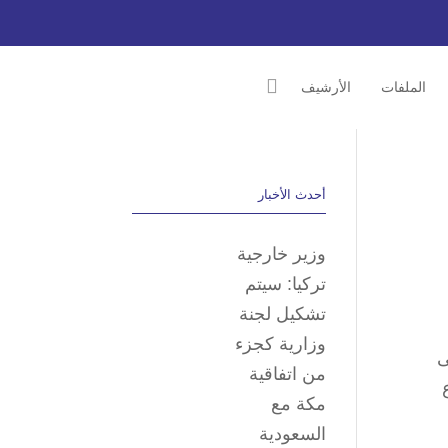
الملفات
الأرشيف
أحدث الأخبار
وزير خارجية
تركيا: سيتم
تشكيل لجنة
وزارية كجزء
ى
من اتفاقية
مكة مع
السعودية