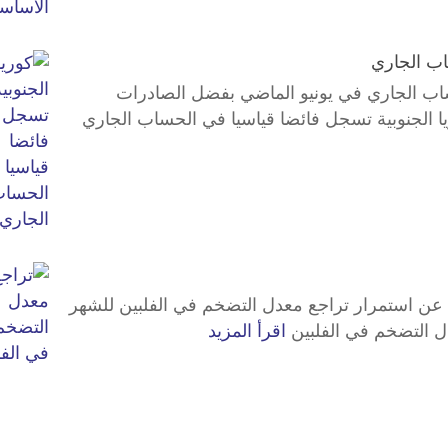
اب الجاري
ساب الجاري في يونيو الماضي بفضل الصادرات
ريا الجنوبية تسجل فائضا قياسيا في الحساب الجاري
 عن استمرار تراجع معدل ‌التضخم في الفلبين للشهر
عدل التضخم في الفلبين
اقرأ المزيد