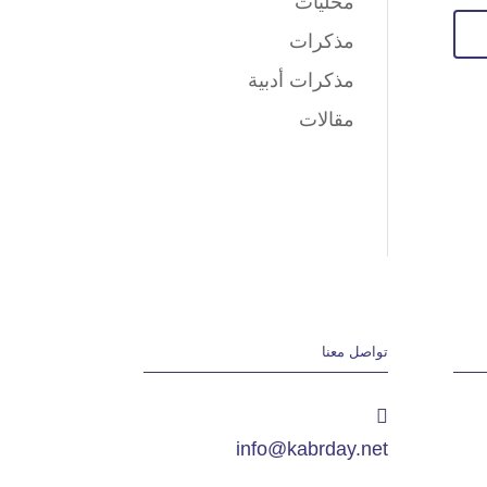
محليات
مذكرات
مذكرات أدبية
مقالات
تواصل معنا
info@kabrday.net