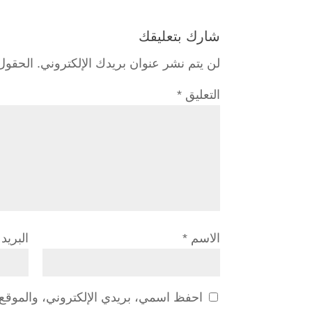
شارك بتعليقك
لن يتم نشر عنوان بريدك الإلكتروني.
الحقول 
التعليق
*
الاسم
*
البريد
احفظ اسمي، بريدي الإلكتروني، والموقع ا