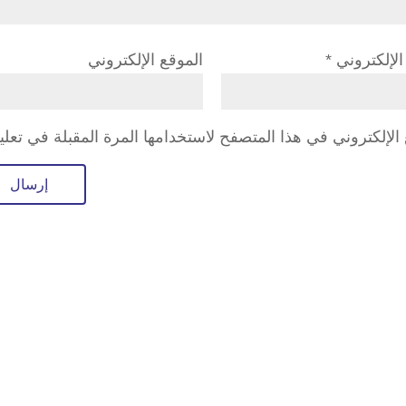
 الإلكتروني
*
الموقع الإلكتروني
لإلكتروني في هذا المتصفح لاستخدامها المرة المقبلة في تعلي