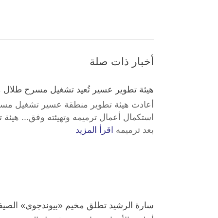
أخبار ذات صلة
هيئة تطوير عسير تُعيد تشغيل مسرح طلال مد
أعادت هيئة تطوير منطقة عسير تشغيل مسرح 
استكمال أعمال ترميمه وتهيئته وفق... هيئة
بعد ترميمه
اقرأ المزيد
سارة الرشيد تطلق مخيم «بيوندجوي» الصيفي