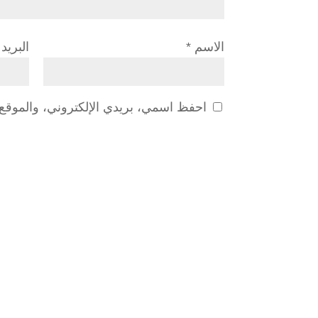
الاسم
*
البريد
احفظ اسمي، بريدي الإلكتروني، والموقع ا