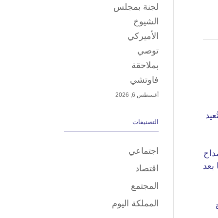
لجنة بمجلس
الشيوخ
الأميركي
توصي
بملاحقة
فاوتشي
أغسطس 6, 2026
التصنيفات
اجتماعي
اقتصاد
المجتمع
المملكة اليوم