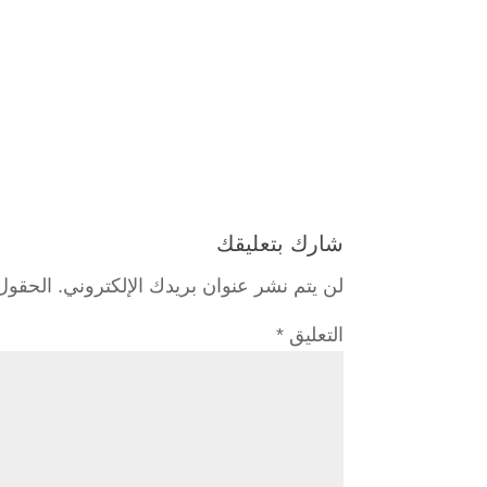
شارك بتعليقك
لن يتم نشر عنوان بريدك الإلكتروني.
الحقول 
التعليق
*