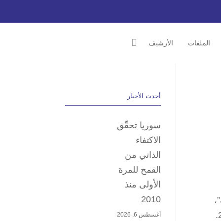
الملفات
الأرشيف
أحدث الأخبار
سوريا تحقّق
الاكتفاء
الذاتي من
القمح للمرة
الأولى منذ
2010
،
أغسطس 6, 2026