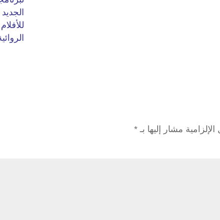
الإلزامية مشار إليها بـ
*