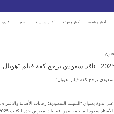
أخبار رياضية
أخبار متنوعة
أخبار سياسية
الصور
الفيديو
نون
على ندوة بعنوان “السينما السعودية: رهانات الأصالة والاعتراف”
 الأستاذ سعود المقحم، ضمن فعاليات معرض جدة للكتاب 2025.