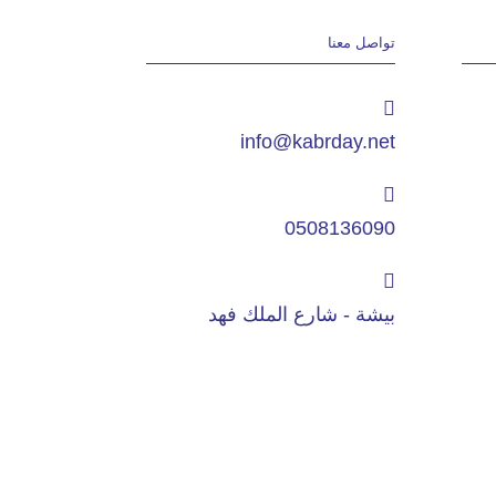
تواصل معنا
info@kabrday.net
0508136090
بيشة - شارع الملك فهد