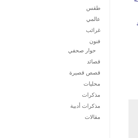
طقس
عالمي
غرائب
فنون
حوار صحفي
قصائد
قصص قصيرة
محليات
مذكرات
مذكرات أدبية
مقالات