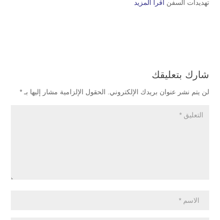
تهديدات السفن
اقرأ المزيد
شارك بتعليقك
لن يتم نشر عنوان بريدك الإلكتروني.
الحقول الإلزامية مشار إليها بـ
*