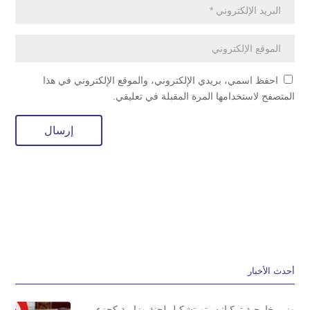
احفظ اسمي، بريدي الإلكتروني، والموقع الإلكتروني في هذا
المتصفح لاستخدامها المرة المقبلة في تعليقي.
أحدث الأخبار
وزير خارجية تركيا: سيتم تشكيل لجنة وزارية كجزء