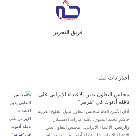
فريق التحرير
أخبار ذات صلة
مجلس التعاون يدين الاعتداء الإيراني على
ناقلة أدنوك في “هرمز”
أدان الأمين العام لمجلس التعاون لدول الخليج العربية
جاسم محمد البديوي، بأشد عبارات الاستنكار
والرفض، الاعتداء الإيراني... مجلس التعاون يدين
الاعتداء الإيراني على ناقلة أدنوك في “هرمز”
اقرأ