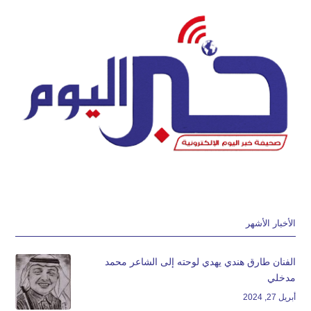
الأخبار الأشهر
الفنان طارق هندي يهدي لوحته إلى الشاعر محمد
مدخلي
أبريل 27, 2024