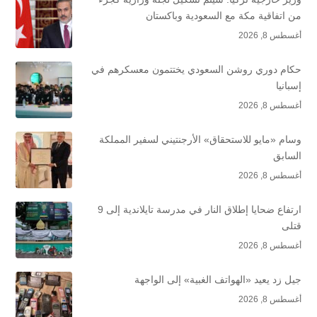
من اتفاقية مكة مع السعودية وباكستان
أغسطس 8, 2026
حكام دوري روشن السعودي يختتمون معسكرهم في
إسبانيا
أغسطس 8, 2026
وسام «مايو للاستحقاق» الأرجنتيني لسفير المملكة
السابق
أغسطس 8, 2026
ارتفاع ضحايا إطلاق النار في مدرسة تايلاندية إلى 9
قتلى
أغسطس 8, 2026
جيل زد يعيد «الهواتف الغبية» إلى الواجهة
أغسطس 8, 2026