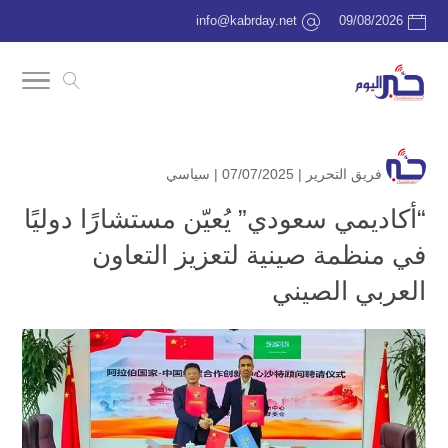
info@kabrday.net
09/08/2026
فريق التحرير
| 07/07/2025 |
سياسي
“أكاديمي سعودي” يُعيّن مستشارًا دوليًا
في منظمة صينية لتعزيز التعاون
العربي الصيني