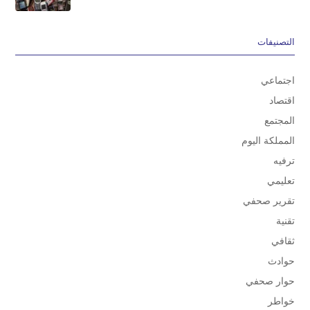
التصنيفات
اجتماعي
اقتصاد
المجتمع
المملكة اليوم
ترفيه
تعليمي
تقرير صحفي
تقنية
ثقافي
حوادث
حوار صحفي
خواطر