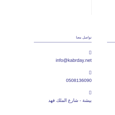
تواصل معنا
info@kabrday.net
0508136090
بيشة - شارع الملك فهد