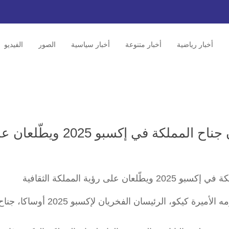
أخبار رياضية
أخبار متنوعة
أخبار سياسية
الصور
الفيديو
ولي عهد اليابان وحرمه يزوران جناح المملكة في إكسبو 2025 
زار سمو ولي عهد اليابان الأمير أكيشينو وحرمه الأميرة كيكو، الرئيسان الفخريان لإكسبو 2025 أوساكا، 