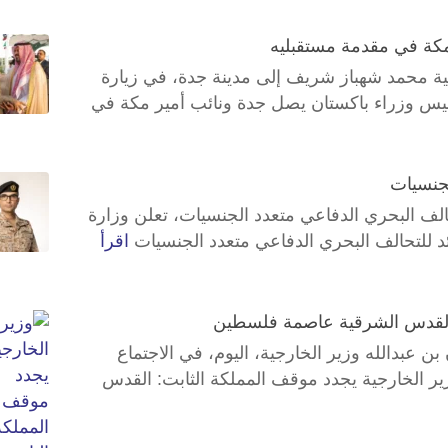
مكة في مقدمة مستقبليه
ة محمد شهباز شريف إلى مدينة جدة، في زيارة
رئيس وزراء باكستان يصل جدة ونائب أمير مكة في
لجنسيات
الف البحري الدفاعي متعدد الجنسيات، تعلن وزارة
قائد للتحالف البحري الدفاعي متعدد الجنسيات
اقرأ
: القدس الشرقية عاصمة فلسطين
عبدالله وزير الخارجية، اليوم، في الاجتماع
ير الخارجية يجدد موقف المملكة الثابت: القدس