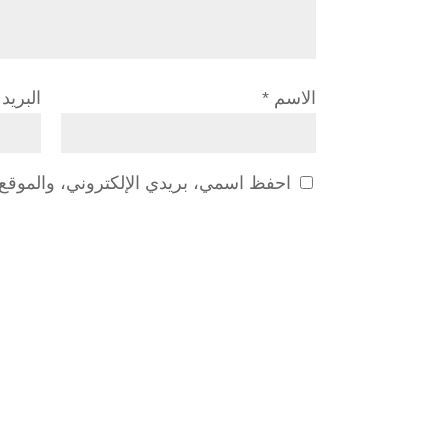
الاسم
*
البريد
احفظ اسمي، بريدي الإلكتروني، والموقع ا