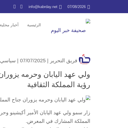
info@kabrday.net
07/08/2026
الرئيسية
أخبار محلية
فريق التحرير
| 07/07/2025 |
سياسي
رؤية المملكة الثقافية
المملكة المشارك في المعرض.