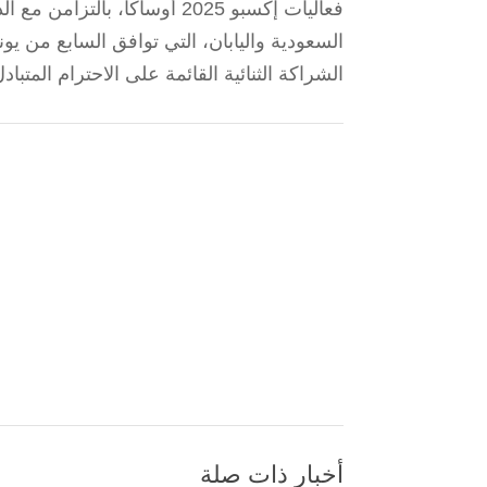
فعاليات إكسبو 2025 أوساكا، ب
الشراكة الثنائية القائمة على الاحترام المتبادل
أخبار ذات صلة