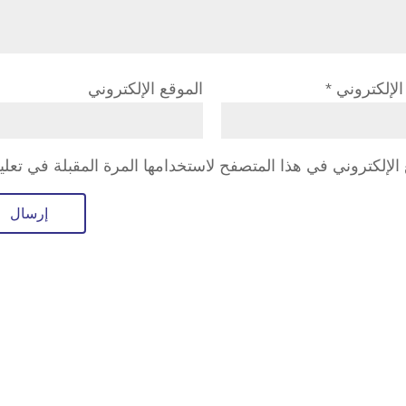
 الإلكتروني
*
الموقع الإلكتروني
لإلكتروني في هذا المتصفح لاستخدامها المرة المقبلة في تعلي