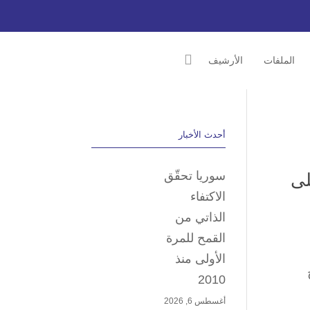
الملفات
الأرشيف
أحدث الأخبار
سوريا تحقّق
ويطّلعان على
الاكتفاء
الذاتي من
القمح للمرة
الأولى منذ
جناح
2010
أغسطس 6, 2026