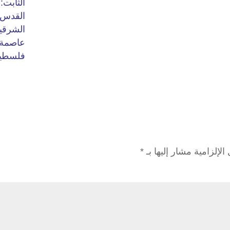
الإلزامية مشار إليها بـ
*