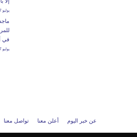
إلا ب
يوليو 7, 2024
ماجد
للمرت
في أ
يوليو 7, 2023
عن خبر اليوم
أعلن معنا
تواصل معنا