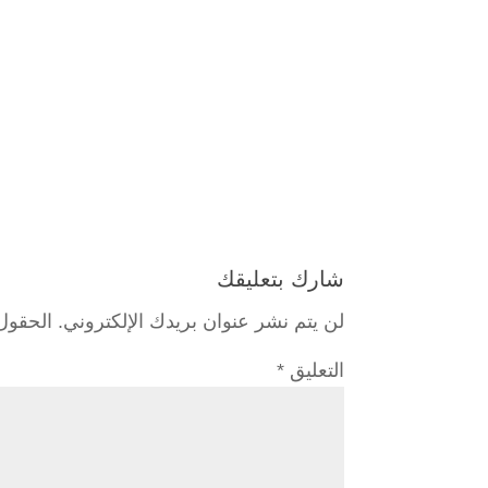
شارك بتعليقك
لن يتم نشر عنوان بريدك الإلكتروني.
الحقول 
التعليق
*