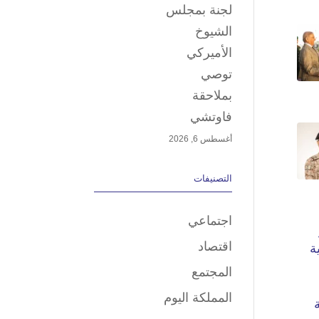
لجنة بمجلس
الشيوخ
الأميركي
توصي
بملاحقة
فاوتشي
أغسطس 6, 2026
التصنيفات
اجتماعي
اقتصاد
المجتمع
المملكة اليوم