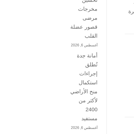
تحسين
مخرجات
سيرة
مرضى
قصور عضلة
القلب
أغسطس 6, 2026
أمانة جدة
تُطلق
إجراءات
استكمال
منح الأراضي
لأكثر من
2400
مستفيد
أغسطس 6, 2026