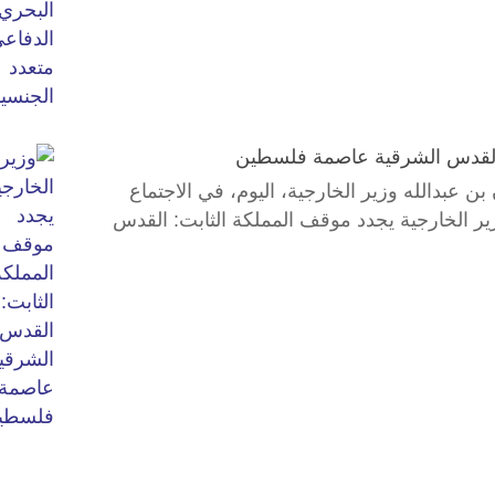
: القدس الشرقية عاصمة فلسطين
عبدالله وزير الخارجية، اليوم، في الاجتماع
ير الخارجية يجدد موقف المملكة الثابت: القدس