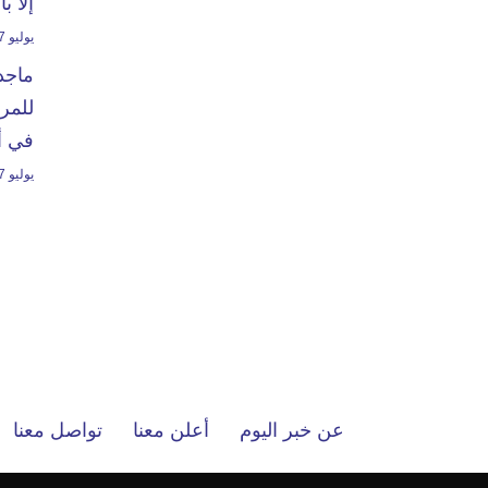
إلا ب
يوليو 7, 2024
ماجد
للمرت
في أ
يوليو 7, 2023
عن خبر اليوم
أعلن معنا
تواصل معنا