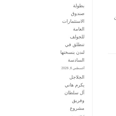
بطولة
صندوق
ن
الاستثمارات
العامة
للجولف
تنطلق في
لندن بنسختها
السادسة
أغسطس 6, 2026
الجلاجل
يكرم هاني
آل سلطان
وفريق
مشروع