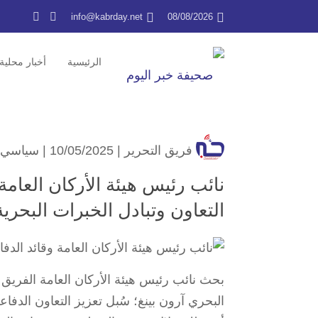
info@kabrday.net
08/08/2026
الرئيسية
أخبار محلية
فريق التحرير
| 10/05/2025 |
سياسي
نائب رئيس هيئة الأركان العامة
التعاون وتبادل الخبرات البحرية
بحث نائب رئيس هيئة الأركان العامة الفريق 
البحري آرون بينغ؛ سُبل تعزيز التعاون الدفاع