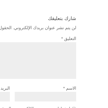
شارك بتعليقك
لن يتم نشر عنوان بريدك الإلكتروني.
الحقول 
التعليق
*
الاسم
*
البريد