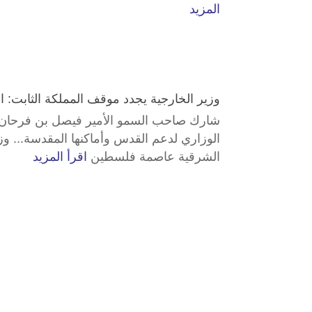
المزيد
وزير الخارجية يجدد موقف المملكة الثابت
شارك صاحب السمو الأمير فيصل بن فرحان بن 
الوزاري لدعم القدس وأماكنها المقدسة... وز
الشرقية عاصمة فلسطين
اقرأ المزيد