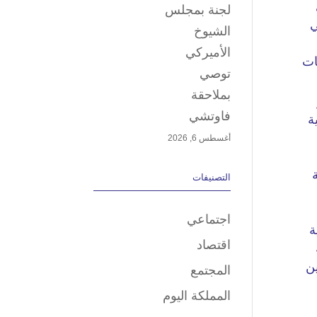
لجنة بمجلس
الشيوخ
الأميركي
توصي
بملاحقة
فاوتشي
أغسطس 6, 2026
التصنيفات
اجتماعي
اقتصاد
المجتمع
المملكة اليوم