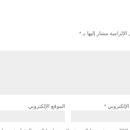
الإلزامية مشار إليها بـ
*
 الإلكتروني
*
الموقع الإلكتروني