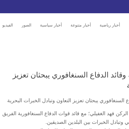
أخبار رياضية
أخبار متنوعة
أخبار سياسية
الصور
الفيديو
 وقائد الدفاع السنغافوري يبحثان تعزيز
الركن فهد الغفيلي؛ مع قائد قوات الدفاع السنغافورية الفريق
ي وتبادل الخبرات بين البلدين الصديقين.