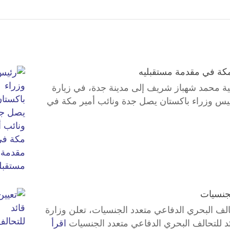
مكة في مقدمة مستقبليه
ة محمد شهباز شريف إلى مدينة جدة، في زيارة
رئيس وزراء باكستان يصل جدة ونائب أمير مكة في
لجنسيات
الف البحري الدفاعي متعدد الجنسيات، تعلن وزارة
قائد للتحالف البحري الدفاعي متعدد الجنسيات
اقرأ