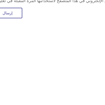
لإلكتروني في هذا المتصفح لاستخدامها المرة المقبلة في تعلي