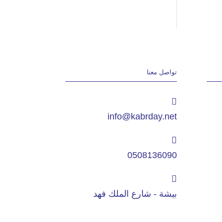
تواصل معنا
info@kabrday.net
0508136090
بيشة - شارع الملك فهد