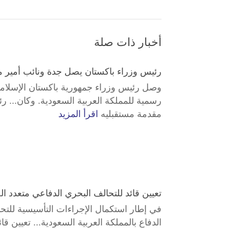
أخبار ذات صلة
رئيس وزراء باكستان يصل جدة ونائب أمير 
وصل رئيس وزراء جمهورية باكستان الإسلامي
رسمية للمملكة العربية السعودية. وكان... 
مقدمة مستقبليه
اقرأ المزيد
تعيين قائد للتحالف البحري الدفاعي متعدد ا
في إطار استكمال الإجراءات التأسيسية للتح
الدفاع بالمملكة العربية السعودية... تعيين 