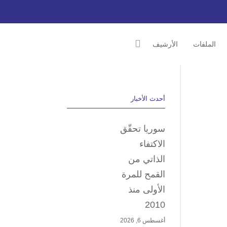
الملفات
الأرشيف
أحدث الأخبار
سوريا تحقّق
الاكتفاء
الذاتي من
القمح للمرة
الأولى منذ
2010
أغسطس 6, 2026