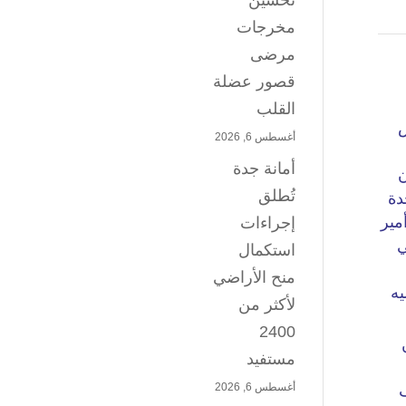
تحسين
مخرجات
مرضى
قصور عضلة
القلب
أغسطس 6, 2026
أمانة جدة
تُطلق
إجراءات
استكمال
منح الأراضي
لأكثر من
2400
مستفيد
أغسطس 6, 2026