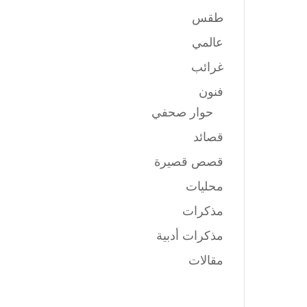
طقس
عالمي
غرائب
فنون
حوار صحفي
قصائد
قصص قصيرة
محليات
مذكرات
مذكرات أدبية
مقالات