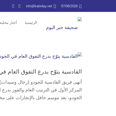
info@kabrday.net
07/08/2026
الرئيسية
أخبار محلية
القادسية يتوّج بدرع التفوق العام في الجودو بـ 201 مي
المركز الأول في الترتيب العام والفوز بدرع ا
الجودو، بعد موسم حافل بالإنجازات على مختلف