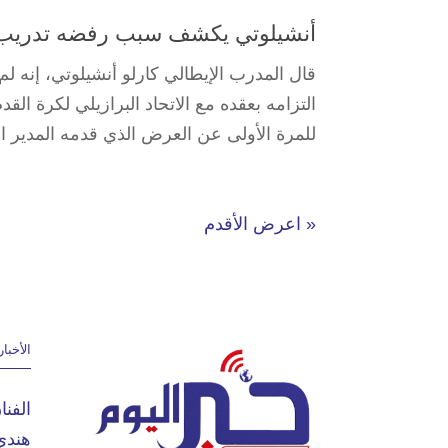
أنشيلوتي يكشف سبب رفضه تدريب ا
قال المدرب الإيطالي ‌كارلو أنشيلوتي، إنه ​
التزامه بعقده مع الاتحاد البرازيلي لكرة ال
للمرة الأولى عن العرض الذي ​قدمه المدير ⁠ا
« اعرض الأقدم
الأخبار
الفن
هندي