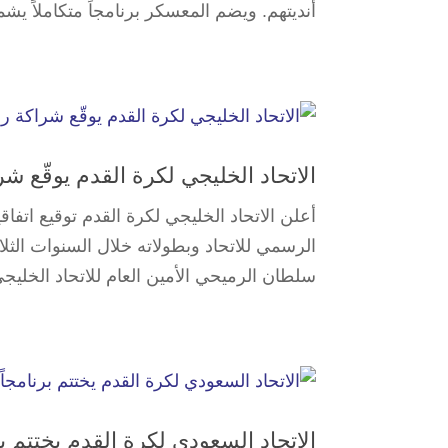
أنديتهم. ويضم المعسكر برنامجاً متكاملاً يشمل
الاتحاد الخليجي لكرة القدم يوقّع 
أعلن الاتحاد الخليجي لكرة القدم توقيع اتفا
الرسمي للاتحاد وبطولاته خلال السنوات الثل
سلطان الرميحي الأمين العام للاتحاد الخليجي
الاتحاد السعودي لكرة القدم يختتم برنامجاً تأهيلياً لـ