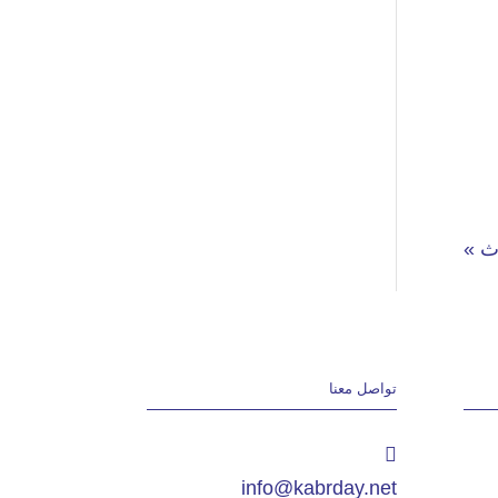
ث »
تواصل معنا
info@kabrday.net