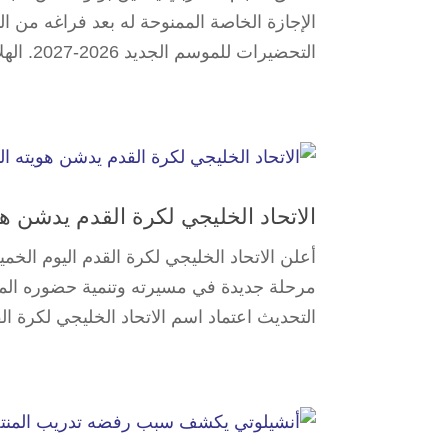
التحضيرات للموسم الجديد 2026-2027. الهلال خاض ثلاث مباريات في معسكره...
الاتحاد الخليجي لكرة القدم يدشن 
أعلن الاتحاد الخليجي لكرة القدم ‌اليوم الخم
مرحلة جديدة في مسيرته وتنمية ‌حضوره الم
التحديث اعتماد اسم الاتحاد الخليجي لكرة الق