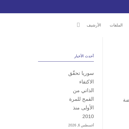
الملفات
الأرشيف
أحدث الأخبار
سوريا تحقّق
الاكتفاء
الذاتي من
القمح للمرة
ضة
الأولى منذ
2010
أغسطس 6, 2026