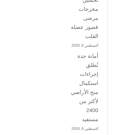
تحسين
مخرجات
مرضى
قصور عضلة
القلب
أغسطس 6, 2026
أمانة جدة
تُطلق
إجراءات
استكمال
منح الأراضي
لأكثر من
2400
مستفيد
أغسطس 6, 2026